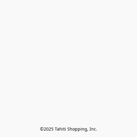
©2025 Tahiti Shopping, Inc.