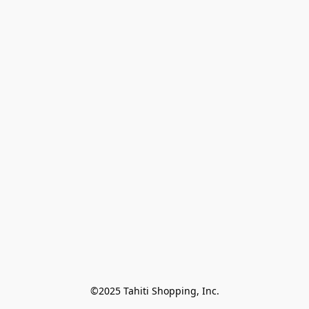
©2025 Tahiti Shopping, Inc.